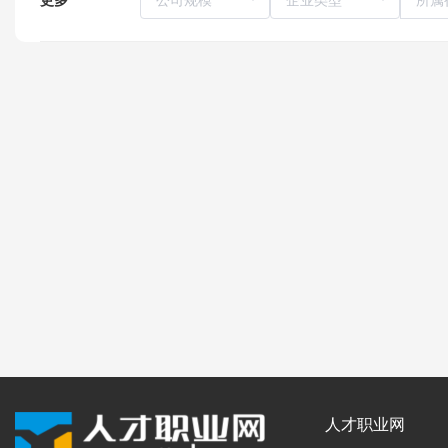
人才职业网