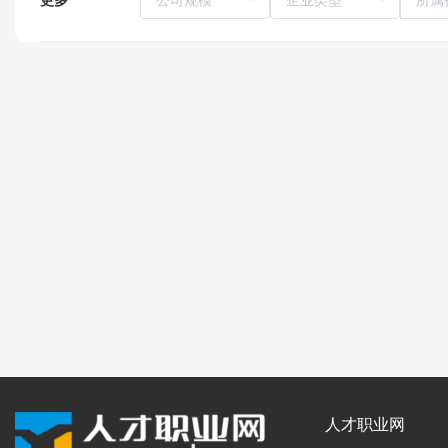
人才职业网