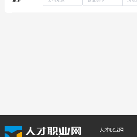
人才职业网